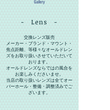
Gallery
- Lens -
交換レンズ販売
メーカー・ブランド・マウント・
焦点距離、等様々なオールドレン
ズをお取り扱いさせていただいて
おります。
オールドレンズならではの風合を
お楽しみくださいませ。
​当店の取り扱いレンズは全てオー
バーホール・整備・調整済みでご
ざいます。