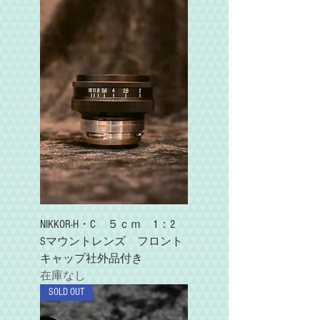
NIKKOR-H・C ５ｃｍ 1：2
Sマウントレンズ フロント
キャップ社外品付き
在庫なし
SOLD OUT